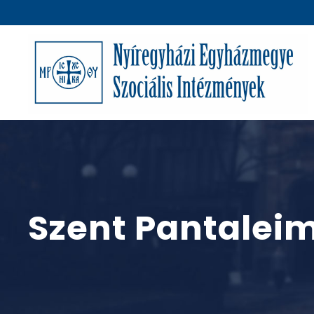
Szent Pantaleim