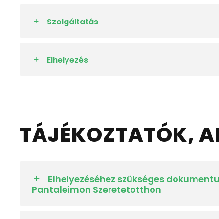
Szolgáltatás
Elhelyezés
TÁJÉKOZTATÓK, 
Elhelyezéséhez szükséges dokumentu
Pantaleimon Szeretetotthon