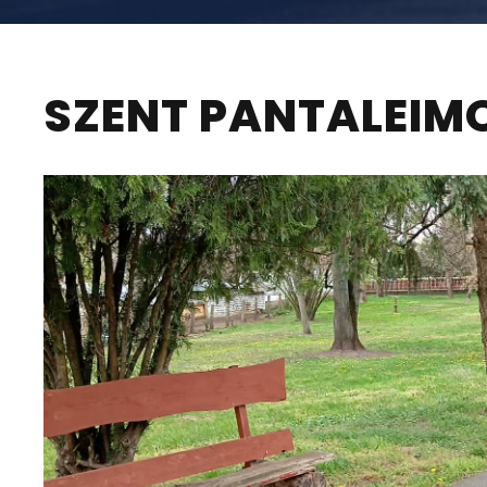
SZENT PANTALEIM