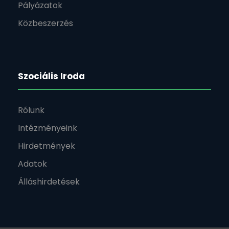
Pályázatok
Közbeszerzés
Szociális Iroda
Rólunk
Intézményeink
Hirdetmények
Adatok
Álláshirdetések