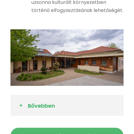
uzsonna kulturált környezetben
történő elfogyasztásának lehetőségét.
Bővebben