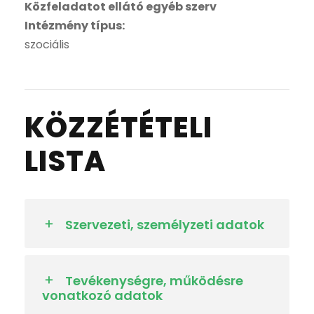
Közfeladatot ellátó egyéb szerv
Intézmény típus:
szociális
KÖZZÉTÉTELI
LISTA
Szervezeti, személyzeti adatok
Tevékenységre, működésre
vonatkozó adatok