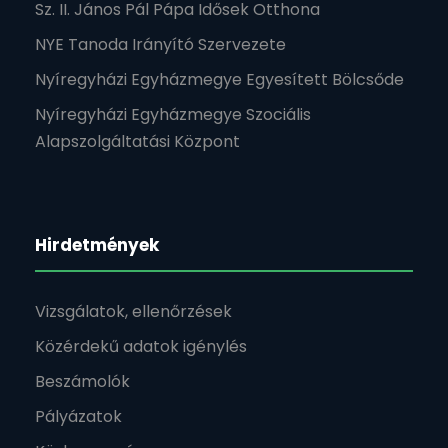
Sz. II. János Pál Pápa Idősek Otthona
NYE Tanoda Irányító Szervezete
Nyíregyházi Egyházmegye Egyesített Bölcsőde
Nyíregyházi Egyházmegye Szociális
Alapszolgáltatási Központ
Hirdetmények
Vizsgálatok, ellenőrzések
Közérdekű adatok igénylés
Beszámolók
Pályázatok