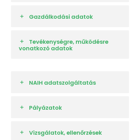
Gazdálkodási adatok
Tevékenységre, működésre
vonatkozó adatok
NAIH adatszolgáltatás
Pályázatok
Vizsgálatok, ellenőrzések